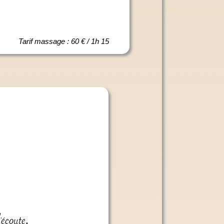
Tarif massage : 60 € / 1h 15
'écoute,