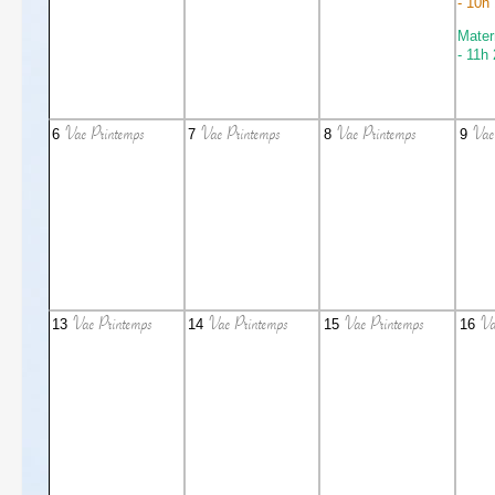
- 10h
Mater
- 11h
Vac Printemps
Vac Printemps
Vac Printemps
Vac
6
7
8
9
Vac Printemps
Vac Printemps
Vac Printemps
Va
13
14
15
16